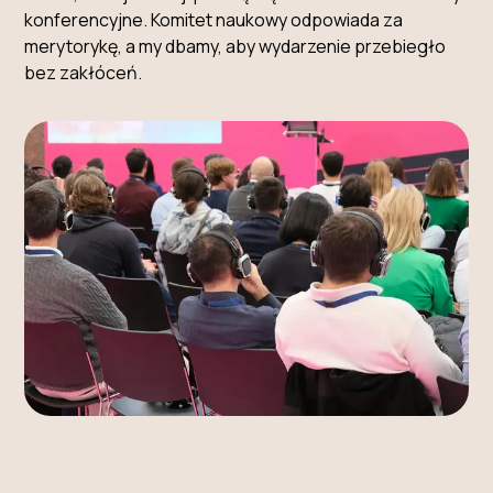
konferencyjne. Komitet naukowy odpowiada za
merytorykę, a my dbamy, aby wydarzenie przebiegło
bez zakłóceń.