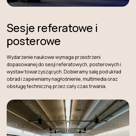
Sesje referatowe i
posterowe
Wydarzenie naukowe wymaga przestrzeni
dopasowanej do sesji referatowych, posterowych i
wystaw towarzyszących. Dobieramy salę pod układ
obrad i zapewniamy nagłośnienie, multimedia oraz
obsługę techniczną przez cały czas trwania.