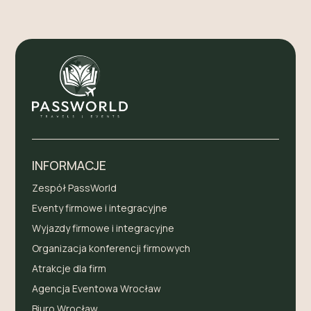
INFORMACJE
Zespół PassWorld
Eventy firmowe i integracyjne
Wyjazdy firmowe i integracyjne
Organizacja konferencji firmowych
Atrakcje dla firm
Agencja Eventowa Wrocław
Biuro Wrocław