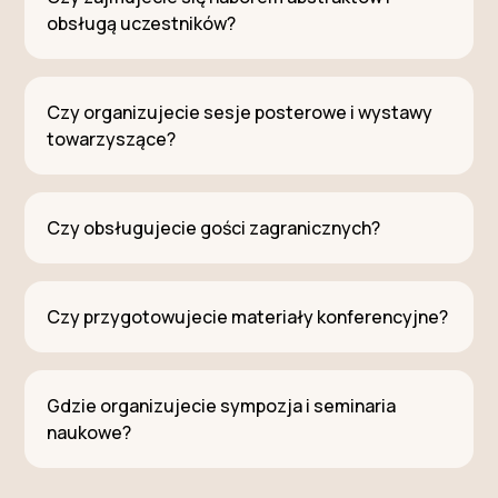
obsługą uczestników?
Czy organizujecie sesje posterowe i wystawy
towarzyszące?
Czy obsługujecie gości zagranicznych?
Czy przygotowujecie materiały konferencyjne?
Gdzie organizujecie sympozja i seminaria
naukowe?