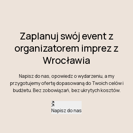
Zaplanuj swój event z
organizatorem imprez z
Wrocławia
Napisz do nas, opowiedz o wydarzeniu, a my
przygotujemy ofertę dopasowaną do Twoich celów i
budżetu. Bez zobowiązań, bez ukrytych kosztów.
Napisz do nas