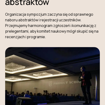
abstraktów
Organizacja sympozjum zaczyna się od sprawnego
naboru abstraktów i rejestracji uczestników.
Przejmujemy harmonogram zgłoszeń i komunikację z
prelegentami, aby komitet naukowy mógł skupić się na
recenzjach i programie.