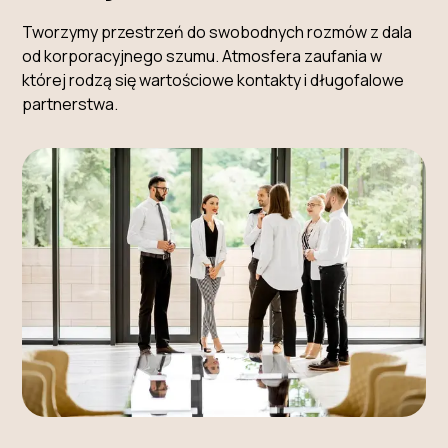
Tworzymy przestrzeń do swobodnych rozmów z dala
od korporacyjnego szumu. Atmosfera zaufania w
której rodzą się wartościowe kontakty i długofalowe
partnerstwa.