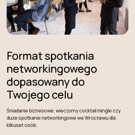
Format spotkania
networkingowego
dopasowany do
Twojego celu
Śniadanie biznesowe, wieczorny cocktail mingle czy
duże spotkanie networkingowe we Wrocławiu dla
kilkuset osób.