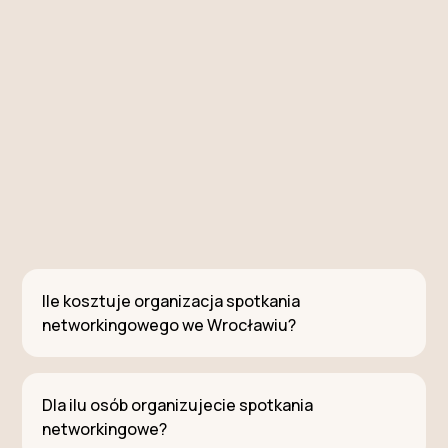
Ile kosztuje organizacja spotkania
networkingowego we Wrocławiu?
Dla ilu osób organizujecie spotkania
networkingowe?