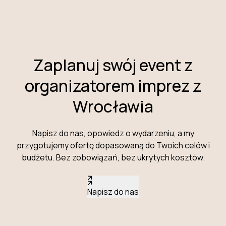
Zaplanuj swój event z
organizatorem imprez z
Wrocławia
Napisz do nas, opowiedz o wydarzeniu, a my
przygotujemy ofertę dopasowaną do Twoich celów i
budżetu. Bez zobowiązań, bez ukrytych kosztów.
Napisz do nas