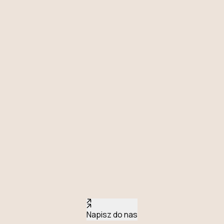
Napisz do nas