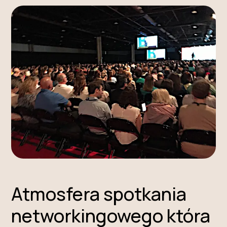
Atmosfera spotkania
networkingowego która