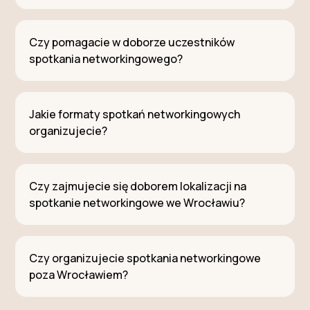
Czy pomagacie w doborze uczestników
spotkania networkingowego?
Jakie formaty spotkań networkingowych
organizujecie?
Czy zajmujecie się doborem lokalizacji na
spotkanie networkingowe we Wrocławiu?
Czy organizujecie spotkania networkingowe
poza Wrocławiem?