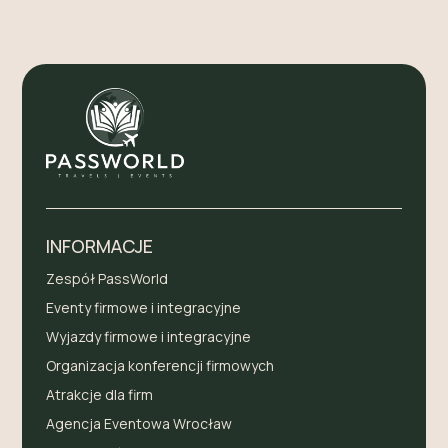
INFORMACJE
Zespół PassWorld
Eventy firmowe i integracyjne
Wyjazdy firmowe i integracyjne
Organizacja konferencji firmowych
Atrakcje dla firm
Agencja Eventowa Wrocław