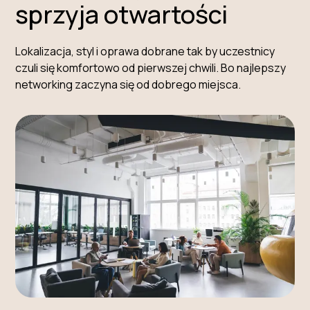
sprzyja otwartości
Lokalizacja, styl i oprawa dobrane tak by uczestnicy
czuli się komfortowo od pierwszej chwili. Bo najlepszy
networking zaczyna się od dobrego miejsca.