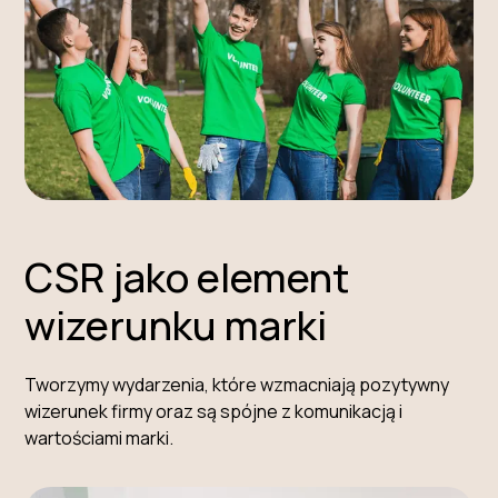
CSR jako element
wizerunku marki
Tworzymy wydarzenia, które wzmacniają pozytywny
wizerunek firmy oraz są spójne z komunikacją i
wartościami marki.