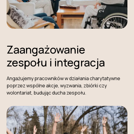
Zaangażowanie
zespołu i integracja
Angażujemy pracowników w działania charytatywne
poprzez wspólne akcje, wyzwania, zbiórki czy
wolontariat, budując ducha zespołu.