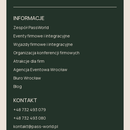
INFORMACJE
Zespół PassWorld
Eventy firmowe i integracyjne
Wyjazdy firmowe i integracyjne
Organizacja konferencji firmowych
Atrakcje dla firm
Agencja Eventowa Wrocław
Biuro Wrocław
Blog
KONTAKT
+48 732 493 079
+48 732 493 080
kontakt@pass-world.pl