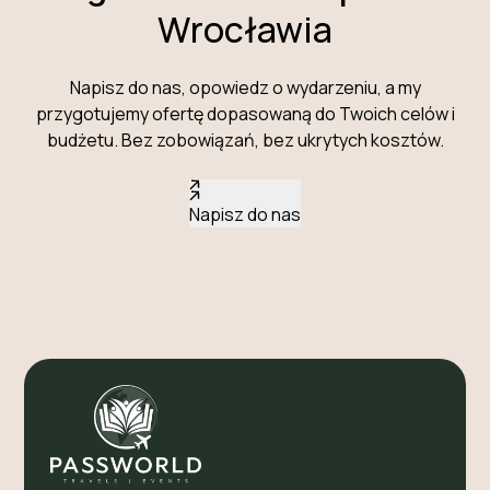
Wrocławia
Napisz do nas, opowiedz o wydarzeniu, a my
przygotujemy ofertę dopasowaną do Twoich celów i
budżetu. Bez zobowiązań, bez ukrytych kosztów.
Napisz do nas