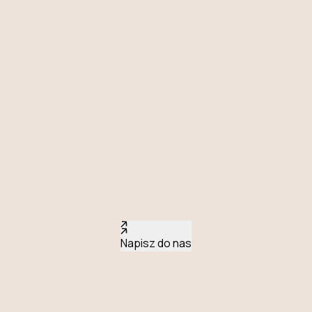
Napisz do nas