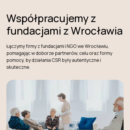
Współpracujemy z
fundacjami z Wrocławia
Łączymy firmy z fundacjami i NGO we Wrocławiu,
pomagając w doborze partnerów, celu oraz formy
pomocy, by działania CSR były autentyczne i
skuteczne.