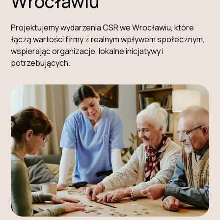
Wrocławiu
Projektujemy wydarzenia CSR we Wrocławiu, które
łączą wartości firmy z realnym wpływem społecznym,
wspierając organizacje, lokalne inicjatywy i
potrzebujących.