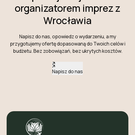
organizatorem imprez z
Wrocławia
Napisz do nas, opowiedz o wydarzeniu, a my
przygotujemy ofertę dopasowaną do Twoich celów i
budżetu. Bez zobowiązań, bez ukrytych kosztów.
Napisz do nas