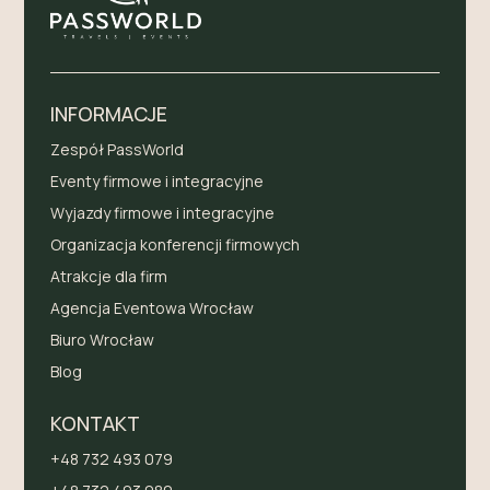
INFORMACJE
Zespół PassWorld
Eventy firmowe i integracyjne
Wyjazdy firmowe i integracyjne
Organizacja konferencji firmowych
Atrakcje dla firm
Agencja Eventowa Wrocław
Biuro Wrocław
Blog
KONTAKT
+48 732 493 079