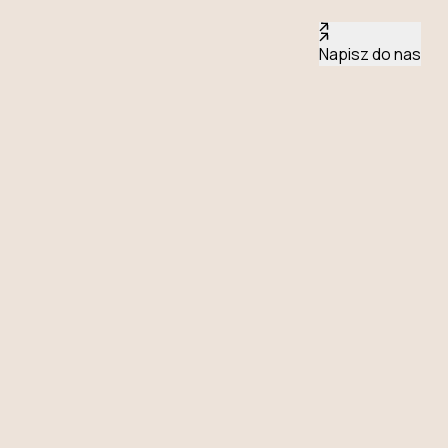
Napisz do nas