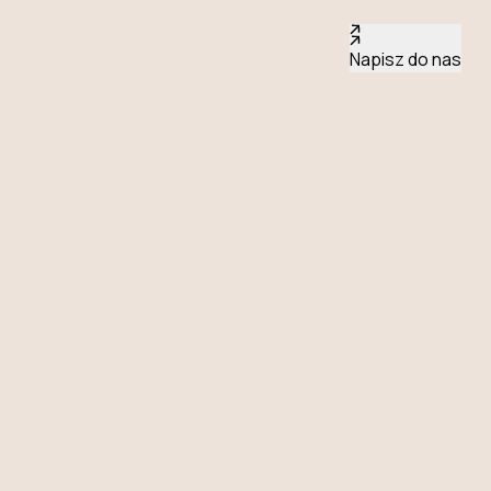
Napisz do nas